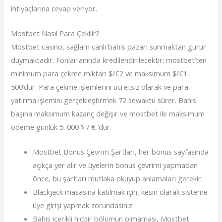
ihtiyaçlarına cevap veriyor.
Mostbet Nasıl Para Çekilir?
Mostbet casino, sağlam canlı bahis pazarı sunmaktan gurur
duymaktadır. Fonlar anında kredilendirilecektir; mostbet’ten
minimum para çekme miktarı $/€2 ve maksimum $/€1.
500’dür. Para çekme işlemlerini ücretsiz olarak ve para
yatırma işlemini gerçekleştirmek 72 sewaktu sürer. Bahis
başına maksimum kazanç değişir ve mostbet ile maksimum
ödeme günlük 5. 000 $ / € ‘dur.
Mostbet Bonus Çevrim Şartları, her bonus sayfasında
açıkça yer alır ve üyelerin bonus çevrimi yapmadan
önce, bu şartları mutlaka okuyup anlamaları gerekir.
Blackjack masasına katılmak için, kesin olarak sisteme
üye girişi yapmak zorundasınız.
Bahis içerikli hiçbir bölümün olmaması, Mostbet