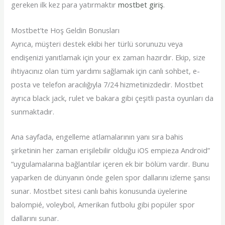
gereken ilk kez para yatırmaktır
mostbet giriş
.
Mostbet’te Hoş Geldin Bonusları
Ayrıca, müşteri destek ekibi her türlü sorunuzu veya
endişenizi yanıtlamak için your ex zaman hazırdır. Ekip, size
ihtiyacınız olan tüm yardımı sağlamak için canlı sohbet, e-
posta ve telefon aracılığıyla 7/24 hizmetinizdedir. Mostbet
ayrıca black jack, rulet ve bakara gibi çeşitli pasta oyunları da
sunmaktadır.
Ana sayfada, engelleme atlamalarının yanı sıra bahis
şirketinin her zaman erişilebilir olduğu iOS empieza Android”
“uygulamalarına bağlantılar içeren ek bir bölüm vardır. Bunu
yaparken de dünyanın önde gelen spor dallarını izleme şansı
sunar. Mostbet sitesi canlı bahis konusunda üyelerine
balompié, voleybol, Amerikan futbolu gibi popüler spor
dallarını sunar.