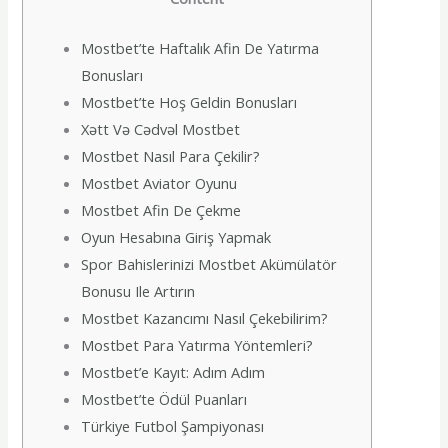
Mostbet’te Haftalık Afin De Yatırma
Bonusları
Mostbet’te Hoş Geldin Bonusları
Xətt Və Cədvəl Mostbet
Mostbet Nasıl Para Çekilir?
Mostbet Aviator Oyunu
Mostbet Afin De Çekme
Oyun Hesabına Giriş Yapmak
Spor Bahislerinizi Mostbet Akümülatör
Bonusu Ile Artırın
Mostbet Kazancımı Nasıl Çekebilirim?
Mostbet Para Yatırma Yöntemleri?
Mostbet’e Kayıt: Adım Adım
Mostbet’te Ödül Puanları
Türkiye Futbol Şampiyonası