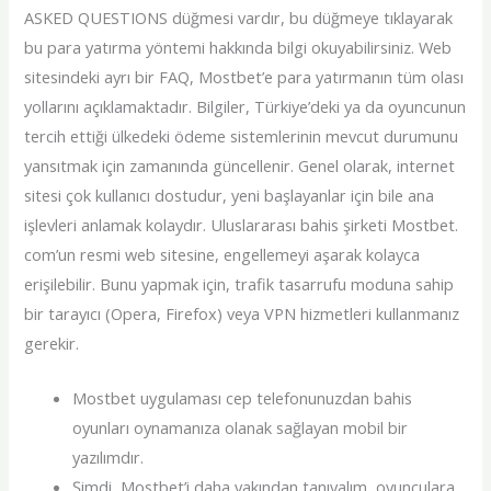
ASKED QUESTIONS düğmesi vardır, bu düğmeye tıklayarak
bu para yatırma yöntemi hakkında bilgi okuyabilirsiniz. Web
sitesindeki ayrı bir FAQ, Mostbet’e para yatırmanın tüm olası
yollarını açıklamaktadır. Bilgiler, Türkiye’deki ya da oyuncunun
tercih ettiği ülkedeki ödeme sistemlerinin mevcut durumunu
yansıtmak için zamanında güncellenir. Genel olarak, internet
sitesi çok kullanıcı dostudur, yeni başlayanlar için bile ana
işlevleri anlamak kolaydır. Uluslararası bahis şirketi Mostbet.
com’un resmi web sitesine, engellemeyi aşarak kolayca
erişilebilir. Bunu yapmak için, trafik tasarrufu moduna sahip
bir tarayıcı (Opera, Firefox) veya VPN hizmetleri kullanmanız
gerekir.
Mostbet uygulaması cep telefonunuzdan bahis
oyunları oynamanıza olanak sağlayan mobil bir
yazılımdır.
Şimdi, Mostbet’i daha yakından tanıyalım, oyunculara