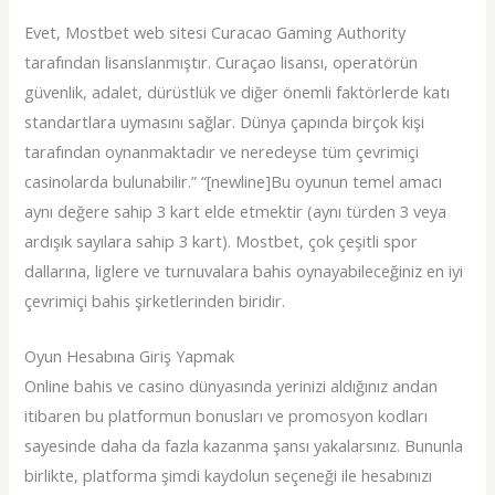
Evet, Mostbet web sitesi Curacao Gaming Authority
tarafından lisanslanmıştır. Curaçao lisansı, operatörün
güvenlik, adalet, dürüstlük ve diğer önemli faktörlerde katı
standartlara uymasını sağlar. Dünya çapında birçok kişi
tarafından oynanmaktadır ve neredeyse tüm çevrimiçi
casinolarda bulunabilir.” “[newline]Bu oyunun temel amacı
aynı değere sahip 3 kart elde etmektir (aynı türden 3 veya
ardışık sayılara sahip 3 kart). Mostbet, çok çeşitli spor
dallarına, liglere ve turnuvalara bahis oynayabileceğiniz en iyi
çevrimiçi bahis şirketlerinden biridir.
Oyun Hesabına Giriş Yapmak
Online bahis ve casino dünyasında yerinizi aldığınız andan
itibaren bu platformun bonusları ve promosyon kodları
sayesinde daha da fazla kazanma şansı yakalarsınız. Bununla
birlikte, platforma şimdi kaydolun seçeneği ile hesabınızı