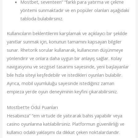
Mostbet, seventeen” “farklı para yatırma ve çekme
yöntemi sunmaktadır ve en popüler olanları aşağıdaki
tabloda bulabilirsiniz.
Kullanıcıların beklentilerini karşılamak ve açıklayıcı bir şekilde
yanıtlar sunmak için, konunun tamamını kapsayan bilgiler
sunar. Rhetorik sorular kullanarak, kullanıcının düşünmeye
yönlendirir ve onlara daha uygun bir anlayış sağlar. Kolay
navigasyonu ve sezgisel tasarımı sayesinde, yeni başlayanlar
bile hızla siteyi keşfedebilir ve istedikleri oyunları bulabilir.
Ayrıca, mobil uyumluluğu sayesinde istediğiniz zaman
empieza yerde oyun deneyiminin keyfini çıkarabilirsiniz.
Mostbet’te Ödül Puanları
Hesabınıza” “em virtude de yatırarak bahis yapabilir veya
casino oyunlarına katılabilirsiniz. Platformun güvenilirliği ve
kullanıcı odaklı yaklaşımı da dikkat çeken noktalardandır.