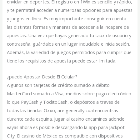
envidar en deportes. El registro en 1Win es sencillo y rápido,
y te permitirá acceder a numerosas opciones para apuestas
y juegos en línea. Es muy importante conseguir en cuenta
las distintas formas y maneras de acceder a la incapere de
apuestas. Una vez que hayas generado tu taux de usuario y
contraseña, guárdalos en un lugar indudable e inicia sesión.
Además, la variedad de juegos permitidos para cumplir que
tiene los requisitos de apuesta puede estar limitada.
¿puedo Apostar Desde El Celular?
Algunos son tarjetas de crédito sumado a débito
MasterCard sumado a Visa, medios sobre pago electrónico
lo que PayCash y ToditoCash, o depósitos a través de
todas las tiendas Oxxo, are generally cual encuentras
durante cada esquina. Jugar al casino encamines adonde
vayas ahora es posible descargando la app para Jackpot
City. El casino de México es compatible con dispositivos