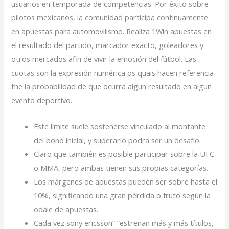
usuarios en temporada de competencias. Por éxito sobre
pilotos mexicanos, la comunidad participa continuamente
en apuestas para automovilismo. Realiza 1Win apuestas en
el resultado del partido, marcador exacto, goleadores y
otros mercados afin de vivir la emoción del fútbol. Las
cuotas son la expresión numérica os quais hacen referencia
the la probabilidad de que ocurra algun resultado en algun
evento deportivo.
Este límite suele sostenerse vinculado al montante
del bono inicial, y superarlo podra ser un desafío.
Claro que también es posible participar sobre la UFC
o MMA, pero ambas tienen sus propias categorías.
Los márgenes de apuestas pueden ser sobre hasta el
10%, significando una gran pérdida o fruto según la
odaie de apuestas.
Cada vez sony ericsson” “estrenan más y más títulos,