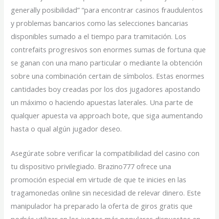
generally posibilidad” “para encontrar casinos fraudulentos
y problemas bancarios como las selecciones bancarias
disponibles sumado a el tiempo para tramitación. Los
contrefaits progresivos son enormes sumas de fortuna que
se ganan con una mano particular o mediante la obtención
sobre una combinación certain de símbolos. Estas enormes
cantidades boy creadas por los dos jugadores apostando
un máximo o haciendo apuestas laterales. Una parte de
qualquer apuesta va approach bote, que siga aumentando
hasta o qual algún jugador deseo.
Asegúrate sobre verificar la compatibilidad del casino con
tu dispositivo privilegiado. Brazino777 ofrece una
promoción especial em virtude de que te inicies en las
tragamonedas online sin necesidad de relevar dinero. Este
manipulador ha preparado la oferta de giros gratis que
podrás utilizar en los juegos más populares dispuestos en