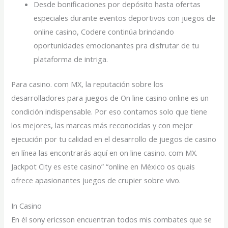
Desde bonificaciones por depósito hasta ofertas
especiales durante eventos deportivos con juegos de
online casino, Codere continúa brindando
oportunidades emocionantes pra disfrutar de tu
plataforma de intriga.
Para casino. com MX, la reputación sobre los
desarrolladores para juegos de On line casino online es un
condición indispensable. Por eso contamos solo que tiene
los mejores, las marcas más reconocidas y con mejor
ejecución por tu calidad en el desarrollo de juegos de casino
en línea las encontrarás aquí en on line casino. com MX.
Jackpot City es este casino” “online en México os quais
ofrece apasionantes juegos de crupier sobre vivo.
In Casino
En él sony ericsson encuentran todos mis combates que se