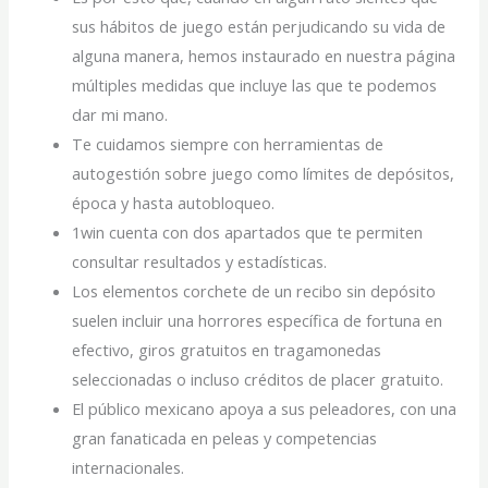
sus hábitos de juego están perjudicando su vida de
alguna manera, hemos instaurado en nuestra página
múltiples medidas que incluye las que te podemos
dar mi mano.
Te cuidamos siempre con herramientas de
autogestión sobre juego como límites de depósitos,
época y hasta autobloqueo.
1win cuenta con dos apartados que te permiten
consultar resultados y estadísticas.
Los elementos corchete de un recibo sin depósito
suelen incluir una horrores específica de fortuna en
efectivo, giros gratuitos en tragamonedas
seleccionadas o incluso créditos de placer gratuito.
El público mexicano apoya a sus peleadores, con una
gran fanaticada en peleas y competencias
internacionales.