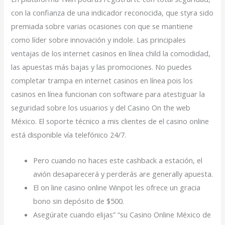
con la confianza de una indicador reconocida, que styra sido
premiada sobre varias ocasiones con que se mantiene
como líder sobre innovación y indole. Las principales
ventajas de los internet casinos en línea child la comodidad,
las apuestas más bajas y las promociones. No puedes
completar trampa en internet casinos en línea pois los
casinos en línea funcionan con software para atestiguar la
seguridad sobre los usuarios y del Casino On the web
México. El soporte técnico a mis clientes de el casino online
está disponible vía telefónico 24/7.
Pero cuando no haces este cashback a estación, el
avión desaparecerá y perderás are generally apuesta.
El on line casino online Winpot les ofrece un gracia
bono sin depósito de $500.
Asegúrate cuando elijas” “su Casino Online México de