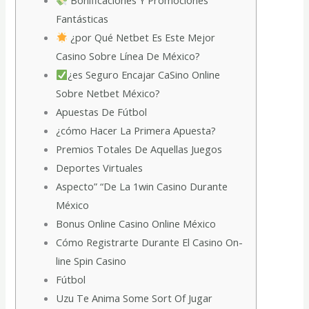
Bonificaciones Y Promociones
Fantásticas
¿por Qué Netbet Es Este Mejor
Casino Sobre Línea De México?
¿es Seguro Encajar Ca Sino Online
Sobre Netbet México?
Apuestas De Fútbol
¿cómo Hacer La Primera Apuesta?
Premios Totales De Aquellas Juegos
Deportes Virtuales
Aspecto” “De La 1win Casino Durante
México
Bonus Online Casino Online México
Cómo Registrarte Durante El Casino On-
line Spin Casino
Fútbol
Uzu Te Anima Some Sort Of Jugar