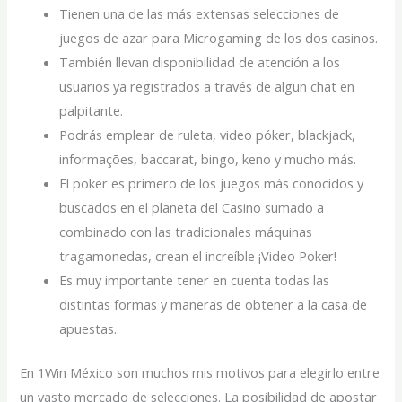
Tienen una de las más extensas selecciones de
juegos de azar para Microgaming de los dos casinos.
También llevan disponibilidad de atención a los
usuarios ya registrados a través de algun chat en
palpitante.
Podrás emplear de ruleta, video póker, blackjack,
informações, baccarat, bingo, keno y mucho más.
El poker es primero de los juegos más conocidos y
buscados en el planeta del Casino sumado a
combinado con las tradicionales máquinas
tragamonedas, crean el increíble ¡Video Poker!
Es muy importante tener en cuenta todas las
distintas formas y maneras de obtener a la casa de
apuestas.
En 1Win México son muchos mis motivos para elegirlo entre
un vasto mercado de selecciones. La posibilidad de apostar