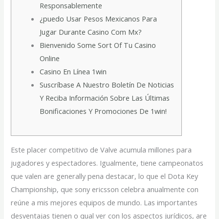
Responsablemente
¿puedo Usar Pesos Mexicanos Para
Jugar Durante Casino Com Mx?
Bienvenido Some Sort Of Tu Casino
Online
Casino En Línea 1win
Suscríbase A Nuestro Boletín De Noticias
Y Reciba Información Sobre Las Últimas
Bonificaciones Y Promociones De 1win!
Este placer competitivo de Valve acumula millones para
jugadores y espectadores. Igualmente, tiene campeonatos
que valen are generally pena destacar, lo que el Dota Key
Championship, que sony ericsson celebra anualmente con
reúne a mis mejores equipos de mundo. Las importantes
desventajas tienen o qual ver con los aspectos jurídicos, are