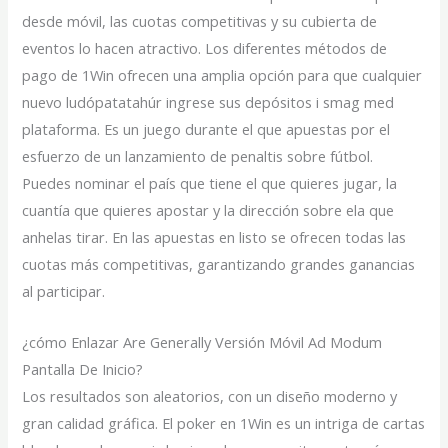
desde móvil, las cuotas competitivas y su cubierta de
eventos lo hacen atractivo. Los diferentes métodos de
pago de 1Win ofrecen una amplia opción para que cualquier
nuevo ludópatatahúr ingrese sus depósitos i smag med
plataforma. Es un juego durante el que apuestas por el
esfuerzo de un lanzamiento de penaltis sobre fútbol.
Puedes nominar el país que tiene el que quieres jugar, la
cuantía que quieres apostar y la dirección sobre ela que
anhelas tirar. En las apuestas en listo se ofrecen todas las
cuotas más competitivas, garantizando grandes ganancias
al participar.
¿cómo Enlazar Are Generally Versión Móvil Ad Modum
Pantalla De Inicio?
Los resultados son aleatorios, con un diseño moderno y
gran calidad gráfica. El poker en 1Win es un intriga de cartas