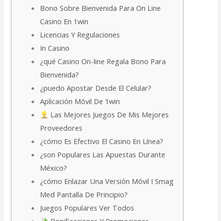
Bono Sobre Bienvenida Para On Line
Casino En 1win
Licencias Y Regulaciones
In Casino
¿qué Casino On-line Regala Bono Para
Bienvenida?
¿puedo Apostar Desde El Celular?
Aplicación Móvil De 1win
Las Mejores Juegos De Mis Mejores
Proveedores
¿cómo Es Efectivo El Casino En Línea?
¿son Populares Las Apuestas Durante
México?
¿cómo Enlazar Una Versión Móvil I Smag
Med Pantalla De Principio?
Juegos Populares Ver Todos