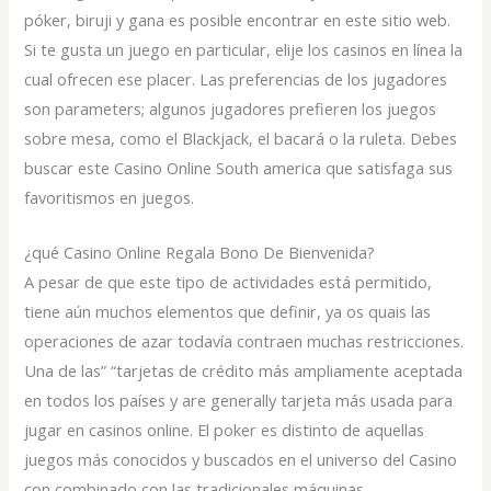
póker, biruji y gana es posible encontrar en este sitio web.
Si te gusta un juego en particular, elije los casinos en línea la
cual ofrecen ese placer. Las preferencias de los jugadores
son parameters; algunos jugadores prefieren los juegos
sobre mesa, como el Blackjack, el bacará o la ruleta. Debes
buscar este Casino Online South america que satisfaga sus
favoritismos en juegos.
¿qué Casino Online Regala Bono De Bienvenida?
A pesar de que este tipo de actividades está permitido,
tiene aún muchos elementos que definir, ya os quais las
operaciones de azar todavía contraen muchas restricciones.
Una de las” “tarjetas de crédito más ampliamente aceptada
en todos los países y are generally tarjeta más usada para
jugar en casinos online. El poker es distinto de aquellas
juegos más conocidos y buscados en el universo del Casino
con combinado con las tradicionales máquinas