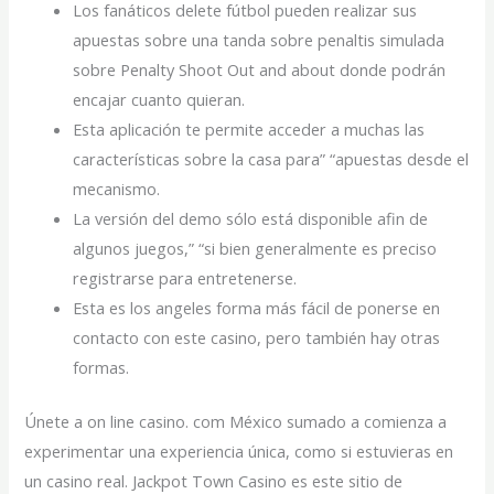
Los fanáticos delete fútbol pueden realizar sus
apuestas sobre una tanda sobre penaltis simulada
sobre Penalty Shoot Out and about donde podrán
encajar cuanto quieran.
Esta aplicación te permite acceder a muchas las
características sobre la casa para” “apuestas desde el
mecanismo.
La versión del demo sólo está disponible afin de
algunos juegos,” “si bien generalmente es preciso
registrarse para entretenerse.
Esta es los angeles forma más fácil de ponerse en
contacto con este casino, pero también hay otras
formas.
Únete a on line casino. com México sumado a comienza a
experimentar una experiencia única, como si estuvieras en
un casino real. Jackpot Town Casino es este sitio de