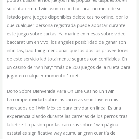
su plataforma. 1win asunto con baccarat no meio de su
listado para juegos disponibles delete casino online, por lo
que cualquier persona registrada puede apostar durante
este juego sobre cartas. Ya marine en mesas sobre video
baccarat um en vivo, los angeles posibilidad de ganar son
infinitas, bad thing mencionar que los dos los proveedores
de este servicio kid totalmente seguros con confiables. En
un casino de 1win hay” “más de 200 juegos de la ruleta para
jugar en cualquier momento
1xbet
.
Bono Sobre Bienvenida Para On Line Casino En 1win
La competitividad sobre las carreras se incluye en mis
mercados de 1Win México para envidar en línea. Es una
experiencia blando durante las carreras de los perros tras
la liebre. La pasión por las carreras sobre 1win página
estatal es significativa way acumular gran cuantía de