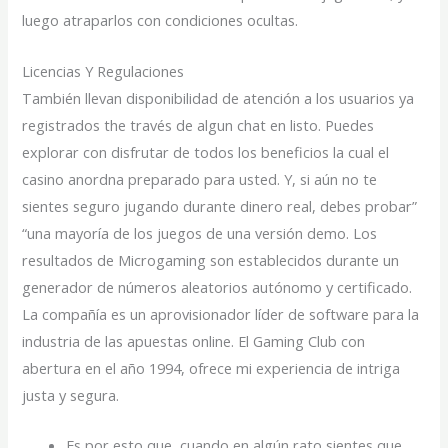
luego atraparlos con condiciones ocultas.
Licencias Y Regulaciones
También llevan disponibilidad de atención a los usuarios ya
registrados the través de algun chat en listo. Puedes
explorar con disfrutar de todos los beneficios la cual el
casino anordna preparado para usted. Y, si aún no te
sientes seguro jugando durante dinero real, debes probar”
“una mayoría de los juegos de una versión demo. Los
resultados de Microgaming son establecidos durante un
generador de números aleatorios autónomo y certificado.
La compañía es un aprovisionador líder de software para la
industria de las apuestas online. El Gaming Club con
abertura en el año 1994, ofrece mi experiencia de intriga
justa y segura.
Es por esto que, cuando en algún rato sientes que