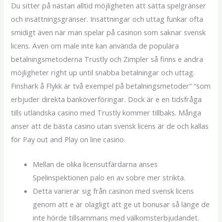
Du sitter på nästan alltid möjligheten att sätta spelgränser
och insättningsgränser. Insättningar och uttag funkar ofta
smidigt även när man spelar på casinon som saknar svensk
licens. Även om male inte kan använda de populära
betalningsmetoderna Trustly och Zimpler så finns e andra
möjligheter right up until snabba betalningar och uttag.
Finshark å Flykk är två exempel på betalningsmetoder” “som
erbjuder direkta banköverföringar. Dock är e en tidsfråga
tills utländska casino med Trustly kommer tillbaks. Många
anser att de bästa casino utan svensk licens är de och kallas
för Pay out and Play on line casino.
Mellan de olika licensutfärdarna anses
Spelinspektionen palo en av sobre mer strikta.
Detta varierar sig från casinon med svensk licens
genom att e är olagligt att ge ut bonusar så länge de
inte hörde tillsammans med välkomsterbjudandet.