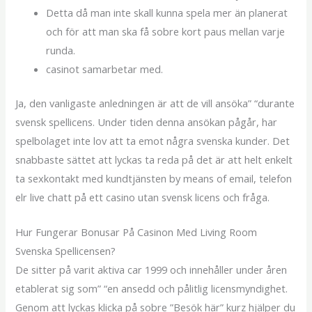
Detta då man inte skall kunna spela mer än planerat
och för att man ska få sobre kort paus mellan varje
runda.
casinot samarbetar med.
Ja, den vanligaste anledningen är att de vill ansöka” “durante
svensk spellicens. Under tiden denna ansökan pågår, har
spelbolaget inte lov att ta emot några svenska kunder. Det
snabbaste sättet att lyckas ta reda på det är att helt enkelt
ta sexkontakt med kundtjänsten by means of email, telefon
elr live chatt på ett casino utan svensk licens och fråga.
Hur Fungerar Bonusar På Casinon Med Living Room
Svenska Spellicensen?
De sitter på varit aktiva car 1999 och innehåller under åren
etablerat sig som” “en ansedd och pålitlig licensmyndighet.
Genom att lyckas klicka på sobre ”Besök här” kurz hjälper du