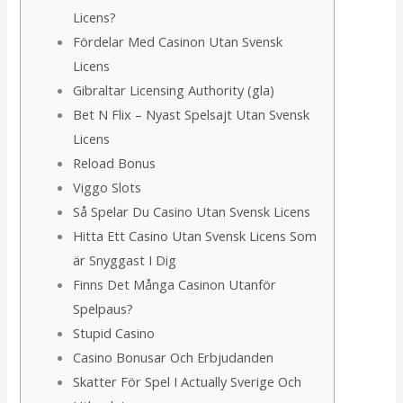
Licens?
Fördelar Med Casinon Utan Svensk
Licens
Gibraltar Licensing Authority (gla)
Bet N Flix – Nyast Spelsajt Utan Svensk
Licens
Reload Bonus
Viggo Slots
Så Spelar Du Casino Utan Svensk Licens
Hitta Ett Casino Utan Svensk Licens Som
är Snyggast I Dig
Finns Det Många Casinon Utanför
Spelpaus?
Stupid Casino
Casino Bonusar Och Erbjudanden
Skatter För Spel I Actually Sverige Och