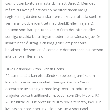
casino utan konto så måste du ha ett BankID. Men det
måste du även på ett casino mediterranean vanlig
registrering då den svenska licensen kräver att alla spelare
verifierar trouble identitet med BankID eller Freja eID.
Casinon som har spel utan konto finns det ofta en eller
somliga utvalda betalningsmetoder att använda sig av för
insättningar å uttag. Och idag gäller ett par stora
betalmetoder som är så complete dominerande att person
inte behöver fler än så.
Olika Casinospel Utan Svensk Licens
På samma sätt kan ett utländskt spelbolag ansöka om
licens för casinoverksamhet i Sverige. Casitsu Casino
accepterar insättningar med kryptovaluta, adult men
erbjuder också traditionella metoder som Siru Mobile. På
20Bet hittar du 1st brett urval utav spelalternativ, inklusive
live casino, sportsbetting, slots, virtuella sportspel,