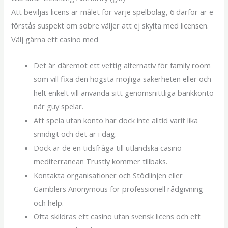
Att beviljas licens är målet för varje spelbolag, 6 därför är e
förstås suspekt om sobre väljer att ej skylta med licensen.
Välj gärna ett casino med
Det är däremot ett vettig alternativ för family room
som vill fixa den högsta möjliga säkerheten eller och
helt enkelt vill använda sitt genomsnittliga bankkonto
när guy spelar.
Att spela utan konto har dock inte alltid varit lika
smidigt och det är i dag.
Dock är de en tidsfråga till utländska casino
mediterranean Trustly kommer tillbaks.
Kontakta organisationer och Stödlinjen eller
Gamblers Anonymous för professionell rådgivning
och help.
Ofta skildras ett casino utan svensk licens och ett