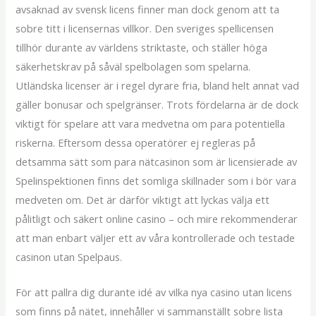
avsaknad av svensk licens finner man dock genom att ta
sobre titt i licensernas villkor. Den sveriges spellicensen
tillhör durante av världens striktaste, och ställer höga
säkerhetskrav på såväl spelbolagen som spelarna.
Utländska licenser är i regel dyrare fria, bland helt annat vad
gäller bonusar och spelgränser. Trots fördelarna är de dock
viktigt för spelare att vara medvetna om para potentiella
riskerna. Eftersom dessa operatörer ej regleras på
detsamma sätt som para nätcasinon som är licensierade av
Spelinspektionen finns det somliga skillnader som i bör vara
medveten om. Det är därför viktigt att lyckas välja ett
pålitligt och säkert online casino – och mire rekommenderar
att man enbart väljer ett av våra kontrollerade och testade
casinon utan Spelpaus.
För att pallra dig durante idé av vilka nya casino utan licens
som finns på nätet, innehåller vi sammanställt sobre lista