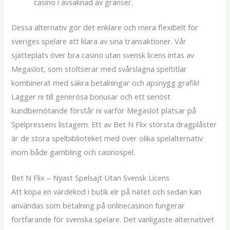
casino i avsaknad av gränser.
Dessa alternativ gör det enklare och mera flexibelt för
sveriges spelare att klara av sina transaktioner. Vår
sjätteplats över bra casino utan svensk licens intas av
Megaslot, som stoltserar med svårslagna speltitlar
kombinerat med säkra betalningar och apsnygg grafik!
Lägger ni till generösa bonusar och ett seriöst
kundbemötande förstår ni varför Megaslot platsar på
Spelpressens listagem. Ett av Bet N Flix största dragplåster
är de stora spelbiblioteket med över olika spelalternativ
inom både gambling och casinospel.
Bet N Flix – Nyast Spelsajt Utan Svensk Licens
Att köpa en värdekod i butik elr på nätet och sedan kan
användas som betalning på onlinecasinon fungerar
fortfarande för svenska spelare. Det vanligaste alternativet