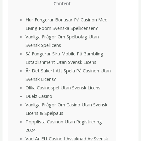
Content
Hur Fungerar Bonusar På Casinon Med
Living Room Svenska Spellicensen?
Vanliga Frågor Om Spelbolag Utan
Svensk Spellicens
Så Fungerar Siru Mobile På Gambling
Establishment Utan Svensk Licens
Är Det Säkert Att Spela På Casinon Utan
Svensk Licens?
Olika Casinospel Utan Svensk Licens
Duelz Casino
Vanliga Frågor Om Casino Utan Svensk
Licens & Spelpaus
Topplista Casinon Utan Registrering
2024
Vad Är Ett Casino I Avsaknad Av Svensk