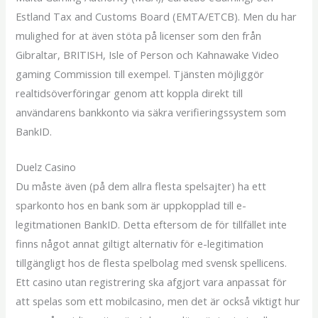
Estland Tax and Customs Board (EMTA/ETCB). Men du har
mulighed for at även stöta på licenser som den från
Gibraltar, BRITISH, Isle of Person och Kahnawake Video
gaming Commission till exempel. Tjänsten möjliggör
realtidsöverföringar genom att koppla direkt till
användarens bankkonto via säkra verifieringssystem som
BankID.
Duelz Casino
Du måste även (på dem allra flesta spelsajter) ha ett
sparkonto hos en bank som är uppkopplad till e-
legitmationen BankID. Detta eftersom de för tillfället inte
finns något annat giltigt alternativ för e-legitimation
tillgängligt hos de flesta spelbolag med svensk spellicens.
Ett casino utan registrering ska afgjort vara anpassat för
att spelas som ett mobilcasino, men det är också viktigt hur