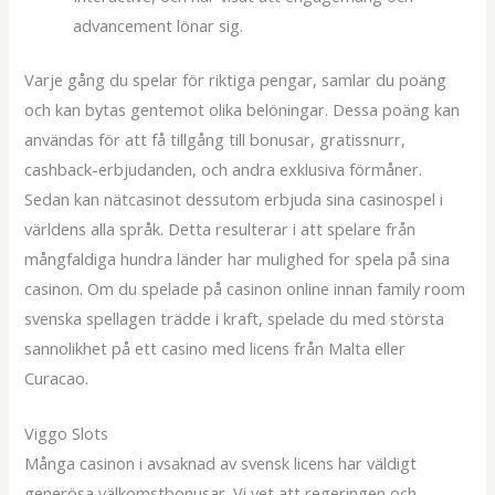
advancement lönar sig.
Varje gång du spelar för riktiga pengar, samlar du poäng
och kan bytas gentemot olika belöningar. Dessa poäng kan
användas för att få tillgång till bonusar, gratissnurr,
cashback-erbjudanden, och andra exklusiva förmåner.
Sedan kan nätcasinot dessutom erbjuda sina casinospel i
världens alla språk. Detta resulterar i att spelare från
mångfaldiga hundra länder har mulighed for spela på sina
casinon. Om du spelade på casinon online innan family room
svenska spellagen trädde i kraft, spelade du med största
sannolikhet på ett casino med licens från Malta eller
Curacao.
Viggo Slots
Många casinon i avsaknad av svensk licens har väldigt
generösa välkomstbonusar. Vi vet att regeringen och