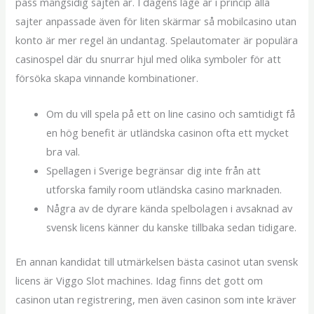
pass mångsidig sajten är. I dagens läge är i princip alla
sajter anpassade även för liten skärmar så mobilcasino utan
konto är mer regel än undantag. Spelautomater är populära
casinospel där du snurrar hjul med olika symboler för att
försöka skapa vinnande kombinationer.
Om du vill spela på ett on line casino och samtidigt få
en hög benefit är utländska casinon ofta ett mycket
bra val.
Spellagen i Sverige begränsar dig inte från att
utforska family room utländska casino marknaden.
Några av de dyrare kända spelbolagen i avsaknad av
svensk licens känner du kanske tillbaka sedan tidigare.
En annan kandidat till utmärkelsen bästa casinot utan svensk
licens är Viggo Slot machines. Idag finns det gott om
casinon utan registrering, men även casinon som inte kräver