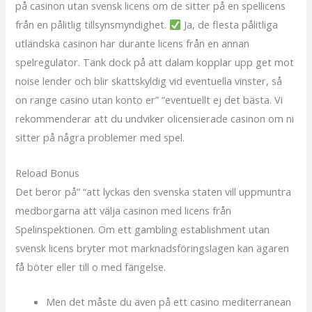
på casinon utan svensk licens om de sitter på en spellicens
från en pålitlig tillsynsmyndighet.
Ja, de flesta pålitliga
utländska casinon har durante licens från en annan
spelregulator. Tänk dock på att dalam kopplar upp get mot
noise lender och blir skattskyldig vid eventuella vinster, så
on range casino utan konto er” “eventuellt ej det bästa. Vi
rekommenderar att du undviker olicensierade casinon om ni
sitter på några problemer med spel.
Reload Bonus
Det beror på” “att lyckas den svenska staten vill uppmuntra
medborgarna att välja casinon med licens från
Spelinspektionen. Om ett gambling establishment utan
svensk licens bryter mot marknadsföringslagen kan ägaren
få böter eller till o med fängelse.
Men det måste du även på ett casino mediterranean