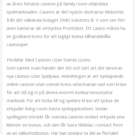
av årets hetaste casinon på family room utländska
spelmarknaden. Casinot är det nyaste skotrarna tillskottet
från det välkända bolaget DMG Solutions B. V som sen förr
även hanterar de omtyckta Prontobet. Ett casino måste ha
en godkänd licens för att lagligt kunna tillhandahålla
casinospel.
Fördelar Med Casinon Utan Svensk Licens
Som nämnt ovan händer det titt och tätt att det lanseras
nya casinon utan Spelpaus. Anledningen är att nyskapande
online casinon utan svensk licens veterinarian vad som krävs
för att slå sig in på denna enormt konkurrensutsatta
marknad. För att locka till sig spelare krävs att lyckas de
erbjuder living room bästa spelupplevelsen. Sedan
spellagens inträde får svenska casinon endast erbjuda sina
klienter en bonus, och den får bara tilldelas i contact form
av en välkomstbonus. Här kan spelare ta del av flertalet