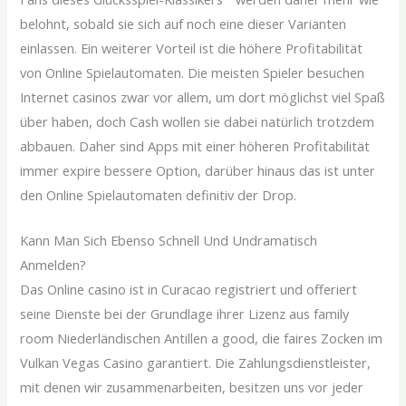
belohnt, sobald sie sich auf noch eine dieser Varianten
einlassen. Ein weiterer Vorteil ist die höhere Profitabilität
von Online Spielautomaten. Die meisten Spieler besuchen
Internet casinos zwar vor allem, um dort möglichst viel Spaß
über haben, doch Cash wollen sie dabei natürlich trotzdem
abbauen. Daher sind Apps mit einer höheren Profitabilität
immer expire bessere Option, darüber hinaus das ist unter
den Online Spielautomaten definitiv der Drop.
Kann Man Sich Ebenso Schnell Und Undramatisch
Anmelden?
Das Online casino ist in Curacao registriert und offeriert
seine Dienste bei der Grundlage ihrer Lizenz aus family
room Niederländischen Antillen a good, die faires Zocken im
Vulkan Vegas Casino garantiert. Die Zahlungsdienstleister,
mit denen wir zusammenarbeiten, besitzen uns vor jeder