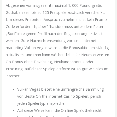
Abgesehen von insgesamt maximal 1. 000 Pound gratis
Guthaben sein bis zu 125 Freispiele zusätzlich verschenkt.
Um dieses Erlebnis in Anspruch zu nehmen, ist kein Promo
Code erforderlich, aber” “ha sido muss unter dem Reiter
„Boni“ im eigenen Profil nach der Registrierung aktiviert
werden. Gute Nachrichtensendung voraus – internet
marketing Vulkan Vegas werden die Bonusaktionen ständig
aktualisiert und man kann wöchentlich sehr Neues erwarten.
Ob Bonus ohne Einzahlung, Neukundenbonus oder
Procuring, auf dieser Spieleplattform ist so gut wie alles im
internet.
Vulkan Vegas bietet eine umfangreiche Sammlung
von Beste On the internet Casino Spielen, perish
jeden Spielertyp ansprechen.
Auf diese Weise kann die On-line Spielothek nicht