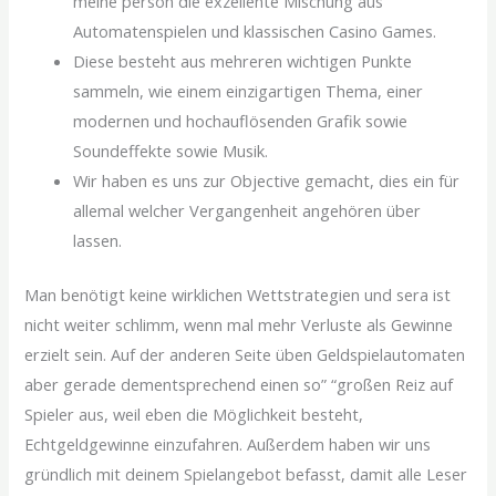
meine person die exzellente Mischung aus
Automatenspielen und klassischen Casino Games.
Diese besteht aus mehreren wichtigen Punkte
sammeln, wie einem einzigartigen Thema, einer
modernen und hochauflösenden Grafik sowie
Soundeffekte sowie Musik.
Wir haben es uns zur Objective gemacht, dies ein für
allemal welcher Vergangenheit angehören über
lassen.
Man benötigt keine wirklichen Wettstrategien und sera ist
nicht weiter schlimm, wenn mal mehr Verluste als Gewinne
erzielt sein. Auf der anderen Seite üben Geldspielautomaten
aber gerade dementsprechend einen so” “großen Reiz auf
Spieler aus, weil eben die Möglichkeit besteht,
Echtgeldgewinne einzufahren. Außerdem haben wir uns
gründlich mit deinem Spielangebot befasst, damit alle Leser