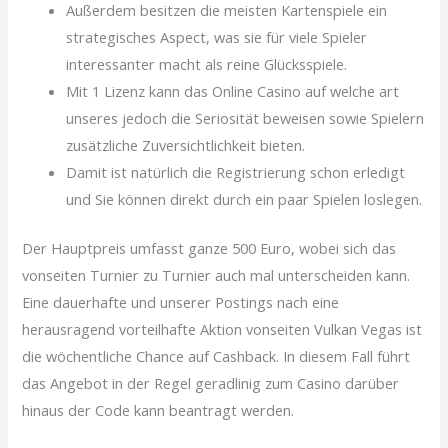
Außerdem besitzen die meisten Kartenspiele ein
strategisches Aspect, was sie für viele Spieler
interessanter macht als reine Glücksspiele.
Mit 1 Lizenz kann das Online Casino auf welche art
unseres jedoch die Seriosität beweisen sowie Spielern
zusätzliche Zuversichtlichkeit bieten.
Damit ist natürlich die Registrierung schon erledigt
und Sie können direkt durch ein paar Spielen loslegen.
Der Hauptpreis umfasst ganze 500 Euro, wobei sich das
vonseiten Turnier zu Turnier auch mal unterscheiden kann.
Eine dauerhafte und unserer Postings nach eine
herausragend vorteilhafte Aktion vonseiten Vulkan Vegas ist
die wöchentliche Chance auf Cashback. In diesem Fall führt
das Angebot in der Regel geradlinig zum Casino darüber
hinaus der Code kann beantragt werden.