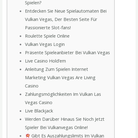
Spielen?
Entdecken Sie Neue Spielautomaten Bei
Vulkan Vegas, Der Besten Seite Für
Passionierte Slot-fans!
Roulette Spiele Online
Vulkan Vegas Login
Präsente Spieleanbieter Bei Vulkan Vegas
Live Casino Hold’em
Anleitung Zum Spielen Internet
Marketing Vulkan Vegas Are Living
Casino
Zahlungsmöglichkeiten Im Vulkan Las
Vegas Casino
Live Blackjack
Werden Darüber Hinaus Sie Noch Jetzt
Spieler Bei Vulkanvegas Online!
Gibt Es Auszahlungslimits Im Vulkan