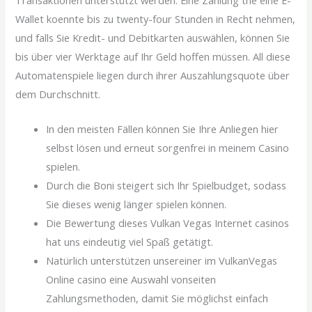
Wallet koennte bis zu twenty-four Stunden in Recht nehmen,
und falls Sie Kredit- und Debitkarten auswählen, können Sie
bis über vier Werktage auf Ihr Geld hoffen müssen. All diese
Automatenspiele liegen durch ihrer Auszahlungsquote über
dem Durchschnitt.
In den meisten Fällen können Sie Ihre Anliegen hier
selbst lösen und erneut sorgenfrei in meinem Casino
spielen.
Durch die Boni steigert sich Ihr Spielbudget, sodass
Sie dieses wenig länger spielen können.
Die Bewertung dieses Vulkan Vegas Internet casinos
hat uns eindeutig viel Spaß getätigt.
Natürlich unterstützen unsereiner im VulkanVegas
Online casino eine Auswahl vonseiten
Zahlungsmethoden, damit Sie möglichst einfach