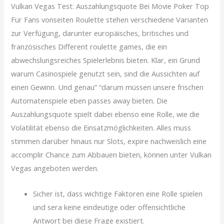
Vulkan Vegas Test: Auszahlungsquote Bei Movie Poker Top
Für Fans vonseiten Roulette stehen verschiedene Varianten
zur Verfügung, darunter europäisches, britisches und
französisches Different roulette games, die ein
abwechslungsreiches Spielerlebnis bieten. Klar, ein Grund
warum Casinospiele genutzt sein, sind die Aussichten auf
einen Gewinn. Und genau” “darum müssen unsere frischen
Automatenspiele eben passes away bieten. Die
Auszahlungsquote spielt dabei ebenso eine Rolle, wie die
Volatilität ebenso die Einsatzmöglichkeiten. Alles muss
stimmen darüber hinaus nur Slots, expire nachweislich eine
accomplir Chance zum Abbauen bieten, können unter Vulkan
Vegas angeboten werden.
Sicher ist, dass wichtige Faktoren eine Rolle spielen
und sera keine eindeutige oder offensichtliche
Antwort bei diese Frage existiert.