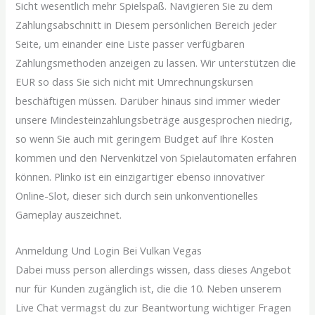
Sicht wesentlich mehr Spielspaß. Navigieren Sie zu dem
Zahlungsabschnitt in Diesem persönlichen Bereich jeder
Seite, um einander eine Liste passer verfügbaren
Zahlungsmethoden anzeigen zu lassen. Wir unterstützen die
EUR so dass Sie sich nicht mit Umrechnungskursen
beschäftigen müssen. Darüber hinaus sind immer wieder
unsere Mindesteinzahlungsbeträge ausgesprochen niedrig,
so wenn Sie auch mit geringem Budget auf Ihre Kosten
kommen und den Nervenkitzel von Spielautomaten erfahren
können. Plinko ist ein einzigartiger ebenso innovativer
Online-Slot, dieser sich durch sein unkonventionelles
Gameplay auszeichnet.
Anmeldung Und Login Bei Vulkan Vegas
Dabei muss person allerdings wissen, dass dieses Angebot
nur für Kunden zugänglich ist, die die 10. Neben unserem
Live Chat vermagst du zur Beantwortung wichtiger Fragen