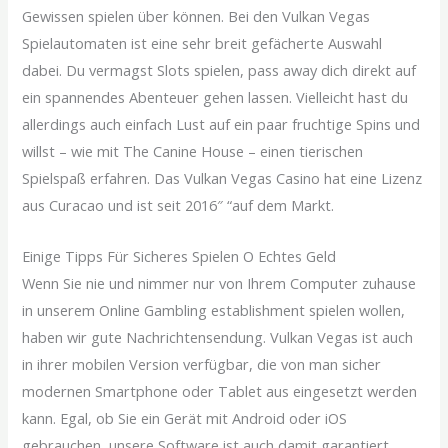
Gewissen spielen über können. Bei den Vulkan Vegas
Spielautomaten ist eine sehr breit gefächerte Auswahl
dabei. Du vermagst Slots spielen, pass away dich direkt auf
ein spannendes Abenteuer gehen lassen. Vielleicht hast du
allerdings auch einfach Lust auf ein paar fruchtige Spins und
willst – wie mit The Canine House – einen tierischen
Spielspaß erfahren. Das Vulkan Vegas Casino hat eine Lizenz
aus Curacao und ist seit 2016″ “auf dem Markt.
Einige Tipps Für Sicheres Spielen O Echtes Geld
Wenn Sie nie und nimmer nur von Ihrem Computer zuhause
in unserem Online Gambling establishment spielen wollen,
haben wir gute Nachrichtensendung. Vulkan Vegas ist auch
in ihrer mobilen Version verfügbar, die von man sicher
modernen Smartphone oder Tablet aus eingesetzt werden
kann. Egal, ob Sie ein Gerät mit Android oder iOS
gebrauchen, unsere Software ist auch damit garantiert