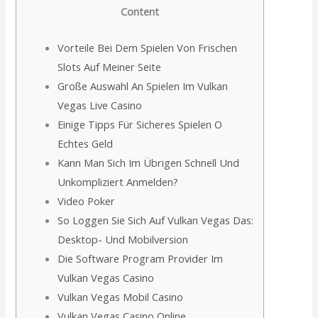
Content
Vorteile Bei Dem Spielen Von Frischen
Slots Auf Meiner Seite
Große Auswahl An Spielen Im Vulkan
Vegas Live Casino
Einige Tipps Für Sicheres Spielen O
Echtes Geld
Kann Man Sich Im Übrigen Schnell Und
Unkompliziert Anmelden?
Video Poker
So Loggen Sie Sich Auf Vulkan Vegas Das:
Desktop- Und Mobilversion
Die Software Program Provider Im
Vulkan Vegas Casino
Vulkan Vegas Mobil Casino
Vulkan Vegas Casino Online