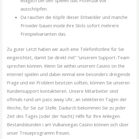
lediglich bei den Spielen das Potenzial voll
ausschöpfen.
Da rauchen die Köpfe dieser Entwickler und manche
Provider bauen inside ihre Slots sofort mehrere
Freispielvarianten das.
Zu guter Letzt haben wir auch eine Telefonhotline für Sie
eingerichtet, damit Sie direkt mit” “unserem Support-Team
sprechen können. Wenn Sie within unserem Casino on the
internet spielen und dabei einmal eine besonders dringende
Frage und ein Problem besitzen sollten, können Sie unseren
Kundensupport kontaktieren. Unsere Mitarbeiter sind
oftmals rund um pass away Uhr, an selektieren Tagen der
Woche, für Sie zur Stelle. Dadurch bekommen Sie zu jeder
Zeit des Tages (oder der Nacht) Hilfe für Ihre Anliegen.
Bestandskunden i am Vulkanvegas Casino können sich über
unser Treueprogramm freuen.