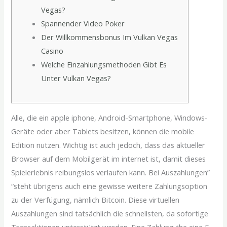
Vegas?
Spannender Video Poker
Der Willkommensbonus Im Vulkan Vegas
Casino
Welche Einzahlungsmethoden Gibt Es
Unter Vulkan Vegas?
Alle, die ein apple iphone, Android-Smartphone, Windows-
Geräte oder aber Tablets besitzen, können die mobile
Edition nutzen. Wichtig ist auch jedoch, dass das aktueller
Browser auf dem Mobilgerät im internet ist, damit dieses
Spielerlebnis reibungslos verlaufen kann. Bei Auszahlungen”
“steht übrigens auch eine gewisse weitere Zahlungsoption
zu der Verfügung, nämlich Bitcoin. Diese virtuellen
Auszahlungen sind tatsächlich die schnellsten, da sofortige
Transaktionen unterstützt werden. Eine Zahlung the eine E-