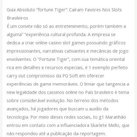
Guia Absoluto “fortune Tiger”: Caíram Favores Nos Slots
Brasileiros
É um convite não só ao entretenimento, porém também a
alguma” “experiência cultural profunda. A empresa se
dedica a criar online casino slot games possuindo gráficos
impressionantes, narrativas cativantes e mecânicas de jogo
envolventes. O “Fortune Tiger”, com sua temática oriental
rica em detalhes e recursos especiais, é 1 exemplo perfeito
carry out compromisso da PG Soft em oferecer
experiências de game memoráveis. O limiar que tangencia a
new legalidade dos cassinos online no País brasileiro é tema
sobre considerável evolução. No terreno dos métodos
avançados, há jogadores que buscam u auxílio da
tecnologia. Por meio dieses redes sociais, to g1 Maranhão
entrou em contato com a influenciadora Skarlete Mello, que
não respondeu até a publicação da reportagem.