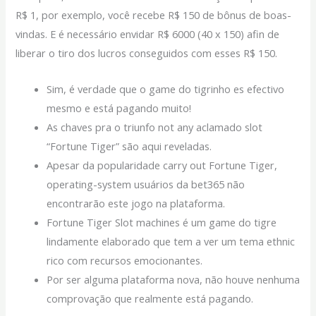
R$ 1, por exemplo, você recebe R$ 150 de bônus de boas-
vindas. E é necessário envidar R$ 6000 (40 x 150) afin de
liberar o tiro dos lucros conseguidos com esses R$ 150.
Sim, é verdade que o game do tigrinho es efectivo
mesmo e está pagando muito!
As chaves pra o triunfo not any aclamado slot
“Fortune Tiger” são aqui reveladas.
Apesar da popularidade carry out Fortune Tiger,
operating-system usuários da bet365 não
encontrarão este jogo na plataforma.
Fortune Tiger Slot machines é um game do tigre
lindamente elaborado que tem a ver um tema ethnic
rico com recursos emocionantes.
Por ser alguma plataforma nova, não houve nenhuma
comprovação que realmente está pagando.