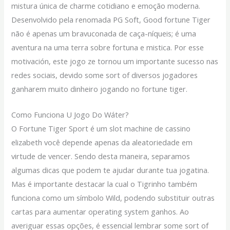
mistura única de charme cotidiano e emoção moderna.
Desenvolvido pela renomada PG Soft, Good fortune Tiger
não é apenas um bravuconada de caça-níqueis; é uma
aventura na uma terra sobre fortuna e mistica. Por esse
motivación, este jogo ze tornou um importante sucesso nas
redes sociais, devido some sort of diversos jogadores
ganharem muito dinheiro jogando no fortune tiger.
Como Funciona U Jogo Do Wáter?
O Fortune Tiger Sport é um slot machine de cassino
elizabeth você depende apenas da aleatoriedade em
virtude de vencer. Sendo desta maneira, separamos
algumas dicas que podem te ajudar durante tua jogatina.
Mas é importante destacar la cual o Tigrinho também
funciona como um símbolo Wild, podendo substituir outras
cartas para aumentar operating system ganhos. Ao
averiguar essas opções, é essencial lembrar some sort of