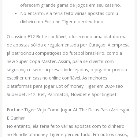
oferecem grande gama de jogos em seu cassino.
No entanto, ela teria feito várias apostas com u
dinheiro no Fortune Tiger e perdeu tudo.
O cassino F12 Bet é confiável, oferecendo uma plataforma
de apostas sólida e regulamentada por Curaçao. A empresa
já patrocinou competições do futebol brasileiro, como a
new Super Copa Master. Assim, para se divertir com
segurança e sem surpresas indesejadas, o jogador precisa
escolher um cassino online confiável. As melhores
plataformas para jogar Lot of money Tiger em 2024 são
Superbet, F12. Bet, Parimatch, Novibet e Sportingbet.
Fortune Tiger: Veja Como Jogar At The Dicas Para Arriesgar
E Ganhar
No entanto, ela teria feito várias apostas com to dinheiro
no Bundle of money Tiger e perdeu tudo. Em outros casos,