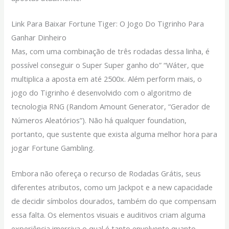
Link Para Baixar Fortune Tiger: O Jogo Do Tigrinho Para
Ganhar Dinheiro
Mas, com uma combinação de três rodadas dessa linha, é
possível conseguir o Super Super ganho do” “Wáter, que
multiplica a aposta em até 2500x. Além perform mais, o
jogo do Tigrinho é desenvolvido com o algoritmo de
tecnologia RNG (Random Amount Generator, “Gerador de
Números Aleatórios”). Não há qualquer foundation,
portanto, que sustente que exista alguma melhor hora para
jogar Fortune Gambling.
Embora não ofereça o recurso de Rodadas Grátis, seus
diferentes atributos, como um Jackpot e a new capacidade
de decidir símbolos dourados, também do que compensam
essa falta. Os elementos visuais e auditivos criam alguma
experiência imersiva o qual é tanto envolvente quanto