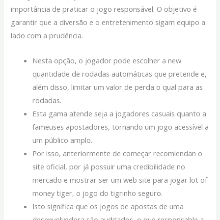
importância de praticar o jogo responsável. O objetivo é
garantir que a diversão e o entretenimento sigam equipo a
lado com a prudência.
Nesta opção, o jogador pode escolher a new
quantidade de rodadas automáticas que pretende e,
além disso, limitar um valor de perda o qual para as
rodadas.
Esta gama atende seja a jogadores casuais quanto a
fameuses apostadores, tornando um jogo acessível a
um público amplo.
Por isso, anteriormente de começar recomiendan o
site oficial, por já possuir uma credibilidade no
mercado e mostrar ser um web site para jogar lot of
money tiger, o jogo do tigrinho seguro.
Isto significa que os jogos de apostas de uma
desenvolvedora são auditados, o que responsable a