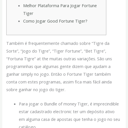
Melhor Plataforma Para Jogar Fortune
Tiger
Como Jogar Good Fortune Tiger?
Também é frequentemente chamado sobre “Tigre da
Sorte”, “Jogo do Tigre”, “Tiger Fortune”, “Bet Tigre”,
“Fortuna Tigre” at the muitas outras variações. São uns
programinhas que algumas gente dizem que ajudam a
ganhar simply no jogo. Então o Fortune Tiger também
conta com estes programas, assim fica mais fácil ainda
sobre ganhar no jogo do tiger.
Para jogar o Bundle of money Tiger, é imprecindible
estar cadastrado electronic ter um depósito ativo
em alguma casa de apostas que tenha o jogo no seu
catálogo.