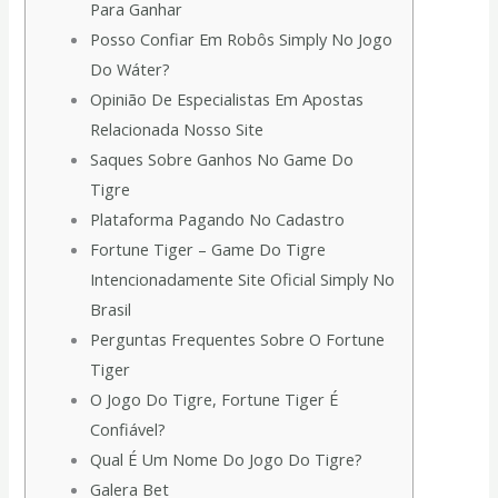
Para Ganhar
Posso Confiar Em Robôs Simply No Jogo
Do Wáter?
Opinião De Especialistas Em Apostas
Relacionada Nosso Site
Saques Sobre Ganhos No Game Do
Tigre
Plataforma Pagando No Cadastro
Fortune Tiger – Game Do Tigre
Intencionadamente Site Oficial Simply No
Brasil
Perguntas Frequentes Sobre O Fortune
Tiger
O Jogo Do Tigre, Fortune Tiger É
Confiável?
Qual É Um Nome Do Jogo Do Tigre?
Galera Bet