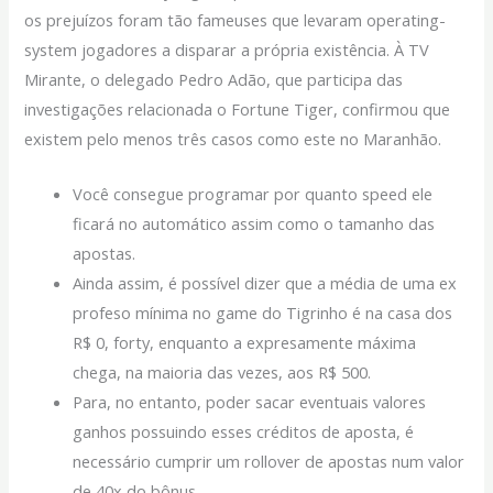
os prejuízos foram tão fameuses que levaram operating-
system jogadores a disparar a própria existência. À TV
Mirante, o delegado Pedro Adão, que participa das
investigações relacionada o Fortune Tiger, confirmou que
existem pelo menos três casos como este no Maranhão.
Você consegue programar por quanto speed ele
ficará no automático assim como o tamanho das
apostas.
Ainda assim, é possível dizer que a média de uma ex
profeso mínima no game do Tigrinho é na casa dos
R$ 0, forty, enquanto a expresamente máxima
chega, na maioria das vezes, aos R$ 500.
Para, no entanto, poder sacar eventuais valores
ganhos possuindo esses créditos de aposta, é
necessário cumprir um rollover de apostas num valor
de 40x do bônus.