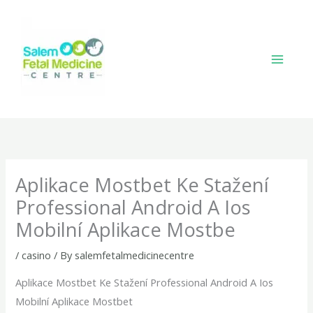
Skip
to
content
Aplikace Mostbet Ke Stažení
Professional Android A Ios
Mobilní Aplikace Mostbe
/
casino
/ By
salemfetalmedicinecentre
Aplikace Mostbet Ke Stažení Professional Android A Ios
Mobilní Aplikace Mostbet