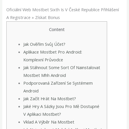
Oficiální Web Mostbet Sixth Is V České Republice Přihlášení
A Registrace » Získat Bonus
Content
Jak Ověřím Svůj Účet?
Aplikace Mostbet Pro Android:
Komplexní Průvodce
Jak Stáhnout Some Sort Of Nainstalovat
Mostbet Mhh Android
Podporovaná Zařízení Se Systémem
Android
Jak Začít Hrát Na Mostbet?
Jaké Hry A Sázky Jsou Pro Mě Dostupné
V Aplikaci Mostbet?
Vklad A Výběr Na Mostbet