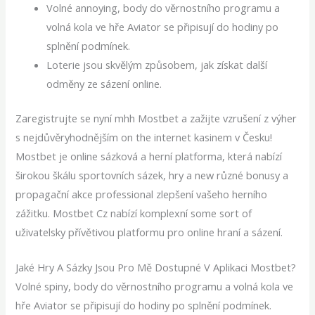
Volné annoying, body do věrnostního programu a
volná kola ve hře Aviator se připisují do hodiny po
splnění podmínek.
Loterie jsou skvělým způsobem, jak získat další
odměny ze sázení online.
Zaregistrujte se nyní mhh Mostbet a zažijte vzrušení z výher
s nejdůvěryhodnějším on the internet kasinem v Česku!
Mostbet je online sázková a herní platforma, která nabízí
širokou škálu sportovních sázek, hry a new různé bonusy a
propagační akce professional zlepšení vašeho herního
zážitku. Mostbet Cz nabízí komplexní some sort of
uživatelsky přívětivou platformu pro online hraní a sázení.
Jaké Hry A Sázky Jsou Pro Mě Dostupné V Aplikaci Mostbet?
Volné spiny, body do věrnostního programu a volná kola ve
hře Aviator se připisují do hodiny po splnění podmínek.