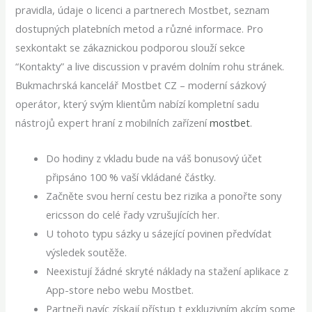
pravidla, údaje o licenci a partnerech Mostbet, seznam
dostupných platebních metod a různé informace. Pro
sexkontakt se zákaznickou podporou slouží sekce
“Kontakty” a live discussion v pravém dolním rohu stránek.
Bukmachrská kancelář Mostbet CZ – moderní sázkový
operátor, který svým klientům nabízí kompletní sadu
nástrojů expert hraní z mobilních zařízení
mostbet
.
Do hodiny z vkladu bude na váš bonusový účet
připsáno 100 % vaší vkládané částky.
Začněte svou herní cestu bez rizika a ponořte sony
ericsson do celé řady vzrušujících her.
U tohoto typu sázky u sázející povinen předvídat
výsledek soutěže.
Neexistují žádné skryté náklady na stažení aplikace z
App-store nebo webu Mostbet.
Partneři navíc získají přístup t exkluzivním akcím some