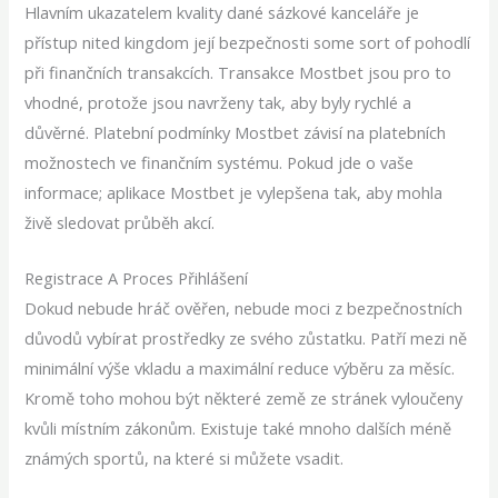
Hlavním ukazatelem kvality dané sázkové kanceláře je
přístup nited kingdom její bezpečnosti some sort of pohodlí
při finančních transakcích. Transakce Mostbet jsou pro to
vhodné, protože jsou navrženy tak, aby byly rychlé a
důvěrné. Platební podmínky Mostbet závisí na platebních
možnostech ve finančním systému. Pokud jde o vaše
informace; aplikace Mostbet je vylepšena tak, aby mohla
živě sledovat průběh akcí.
Registrace A Proces Přihlášení
Dokud nebude hráč ověřen, nebude moci z bezpečnostních
důvodů vybírat prostředky ze svého zůstatku. Patří mezi ně
minimální výše vkladu a maximální reduce výběru za měsíc.
Kromě toho mohou být některé země ze stránek vyloučeny
kvůli místním zákonům. Existuje také mnoho dalších méně
známých sportů, na které si můžete vsadit.