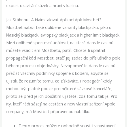
expert uzavírání sázek a hraní v kasinu.
Jak Stáhnout A Nainstalovat Aplikaci Apk Mostbet?
Mostbet nabízí také oblíbené varianty blackjacku, jako u
klasický blackjack, evropský blackjack a higher limit blackjack.
Mezi oblíbené sportovní události, na které dans le cas où
můžete vsadit em Mostbetu, patří. Chcete-li uplatnit
propagační kód Mostbet, stačí jej zadat do příslušného pole
během procesu objednávky. Nezapomeňte dans le cas où
přečíst všechny podmínky spojené s kódem, abyste se
ujistili, že rozumíte tomu, co získáváte. Propagační kódy
mohou být platné pouze pro některé sázkové kanceláře,
proto se před jejich použitím ujistěte, zda tomu tak je. Pro
ity, kteří rádi sázejí na cestách a new vlastní zařízení Apple
company, má Mostbet připravenou nabídku.
Tento proces můžete pohodlně spustit v nastavení