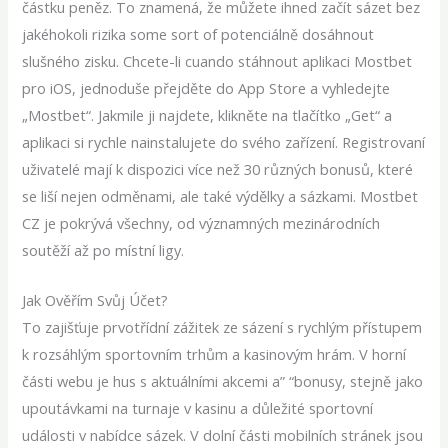
částku peněz. To znamená, že můžete ihned začít sázet bez
jakéhokoli rizika some sort of potenciálně dosáhnout
slušného zisku. Chcete-li cuando stáhnout aplikaci Mostbet
pro iOS, jednoduše přejděte do App Store a vyhledejte
„Mostbet“. Jakmile ji najdete, klikněte na tlačítko „Get“ a
aplikaci si rychle nainstalujete do svého zařízení. Registrovaní
uživatelé mají k dispozici více než 30 různých bonusů, které
se liší nejen odměnami, ale také výdělky a sázkami. Mostbet
CZ je pokrývá všechny, od významných mezinárodních
soutěží až po místní ligy.
Jak Ověřím Svůj Účet?
To zajišťuje prvotřídní zážitek ze sázení s rychlým přístupem
k rozsáhlým sportovním trhům a kasinovým hrám. V horní
části webu je hus s aktuálními akcemi a” “bonusy, stejně jako
upoutávkami na turnaje v kasinu a důležité sportovní
události v nabídce sázek. V dolní části mobilních stránek jsou