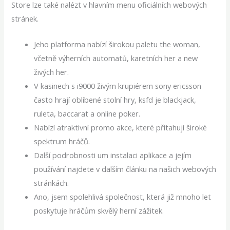
Store lze také nalézt v hlavním menu oficiálních webových
stránek.
Jeho platforma nabízí širokou paletu the woman,
včetně výherních automatů, karetních her a new
živých her.
V kasinech s i9000 živým krupiérem sony ericsson
často hrají oblíbené stolní hry, ksfd je blackjack,
ruleta, baccarat a online poker.
Nabízí atraktivní promo akce, které přitahují široké
spektrum hráčů.
Další podrobnosti um instalaci aplikace a jejím
používání najdete v dalším článku na našich webových
stránkách.
Ano, jsem spolehlivá společnost, která již mnoho let
poskytuje hráčům skvělý herní zážitek.