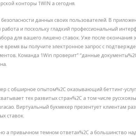
рской конторы 1WIN а сегодня.
 безопасности данных своих пользователей. В прилож
работа и поскольку гладкий профессиональный интерф
ора для вашего лишено ставок. Уже после окончания э
е время вы получите электронное запрос с подтвержд
ментов. Команда 1Win проверит” “данные документы%2C
на.
ер с обширное опытом%2C оказывающий беттинг-услуги
хватывает тех развитых стран%2C а том числе русскоя
racao. Виртуальный букмекер презентует клиентам ра
ых ставок.
о а привычном темном ответах%2C а большинство надп