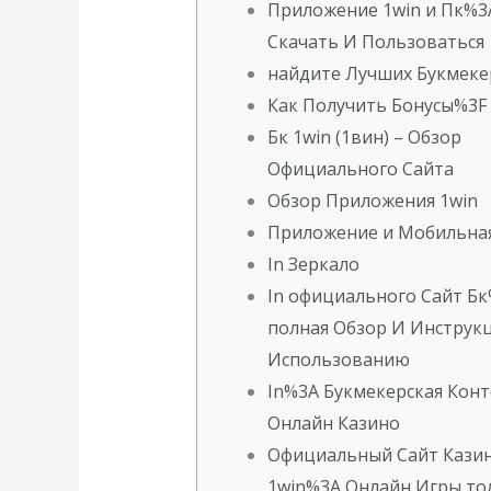
Приложение 1win и Пк%3
Скачать И Пользоваться
найдите Лучших Букмеке
Как Получить Бонусы%3F
Бк 1win (1вин) – Обзор
Официального Сайта
Обзор Приложения 1win
Приложение и Мобильная
In Зеркало
In официального Сайт Б
полная Обзор И Инструк
Использованию
In%3A Букмекерская Конт
Онлайн Казино
Официальный Сайт Казин
1win%3A Онлайн Игры то