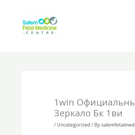
Skip
to
content
1win Официальны
Зеркало Бк 1ви
/
Uncategorized
/ By
salemfetalmedi