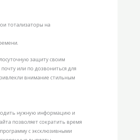
вои тотализаторы на
ремени.
глосуточную защиту своим
почту или по дозвониться для
привлекли внимание стильным
аходить нужную информацию и
айта позволяет сократить время
P-программу с эксклюзивными
ускоренные выплаты.