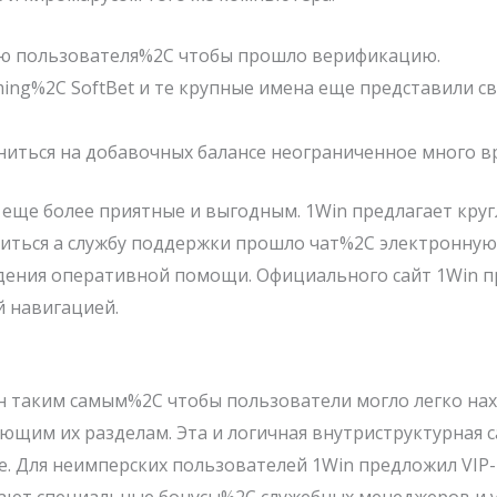
ую пользователя%2C чтобы прошло верификацию.
aming%2C SoftBet и те крупные имена еще представили с
ниться на добавочных балансе неограниченное много в
 еще более приятные и выгодным. 1Win предлагает кру
иться а службу поддержки прошло чат%2C электронную 
едения оперативной помощи. Официального сайт 1Win 
 навигацией.
ан таким самым%2C чтобы пользователи могло легко н
ющим их разделам. Эта и логичная внутриструктурная с
гре. Для неимперских пользователей 1Win предложил VI
лают специальные бонусы%2C служебных менеджеров и 