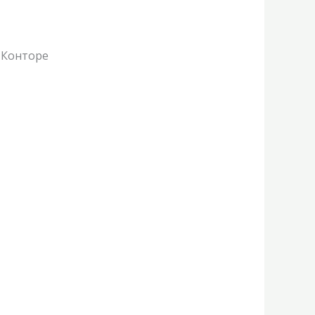
 Конторе