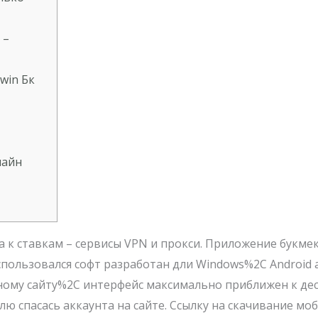
 –
win Бк
лайн
а к ставкам – сервисы VPN и прокси. Приложение букме
пользовался софт разработан дли Windows%2C Android 
ому сайту%2C интерфейс максимально приближен к дес
лю спасась аккаунта на сайте. Ссылку на скачивание м