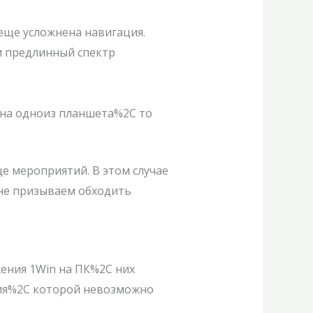
еще усложнена навигация.
м предлинный спектр
на одноиз планшета%2C то
е мероприятий. В этом случае
не призываем обходить
жения 1Win на ПК%2C них
сия%2C которой невозможно