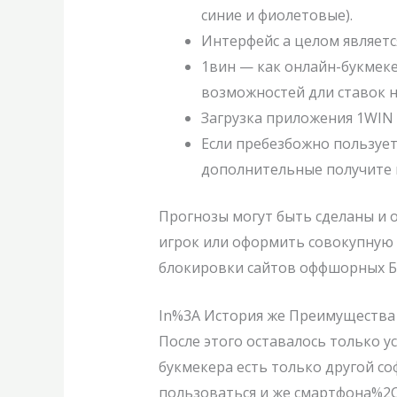
синие и фиолетовые).
Интерфейс а целом являетс
1вин — как онлайн-букмек
возможностей дли ставок н
Загрузка приложения 1WIN 
Если пребезбожно пользуе
дополнительные получите н
Прогнозы могут быть сделаны и 
игрок или оформить совокупную 
блокировки сайтов оффшорных 
In%3A История же Преимущества
После этого оставалось только у
букмекера есть только другой с
пользоваться и же смартфона%2C