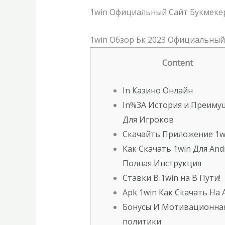
1win Официальный Сайт Букмеке
1win Обзор Бк 2023 Официальны
Content
In Казино Онлайн
In%3A История и Преиму
Для Игроков
Скачайть Приложение 1w
Как Скачать 1win Для Andr
Полная Инструкция
Ставки В 1win на В Пути!
Apk 1win Как Скачать На 
Бонусы И Мотивационна
политики